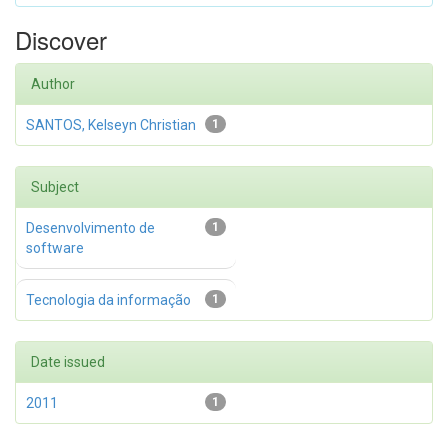
Discover
Author
SANTOS, Kelseyn Christian
1
Subject
Desenvolvimento de
1
software
Tecnologia da informação
1
Date issued
2011
1