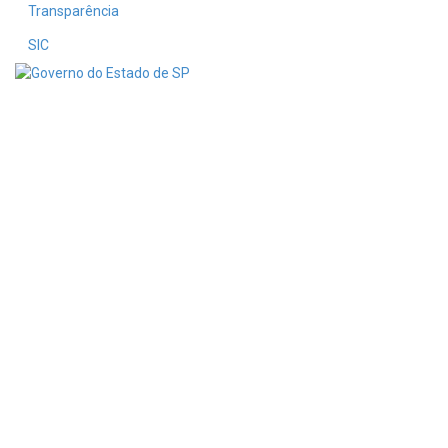
Transparência
SIC