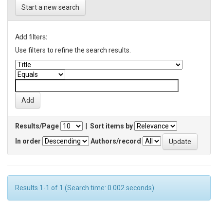
Start a new search
Add filters:
Use filters to refine the search results.
Results/Page
|
Sort items by
In order
Authors/record
Results 1-1 of 1 (Search time: 0.002 seconds).