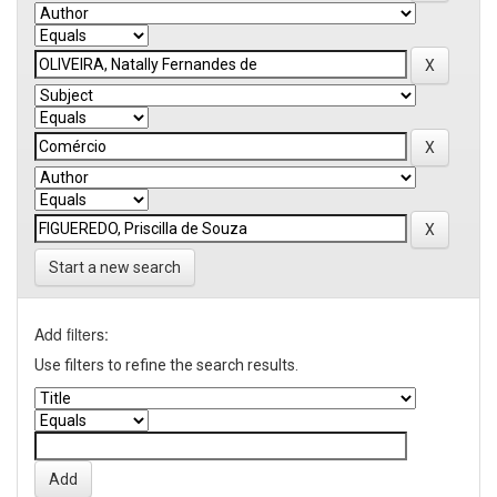
Start a new search
Add filters:
Use filters to refine the search results.