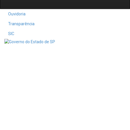
Ouvidoria
Transparência
SIC