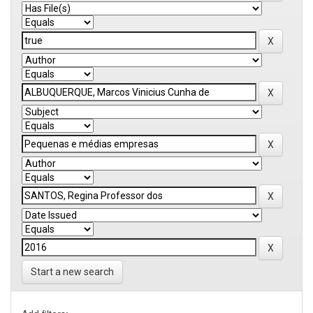
Start a new search