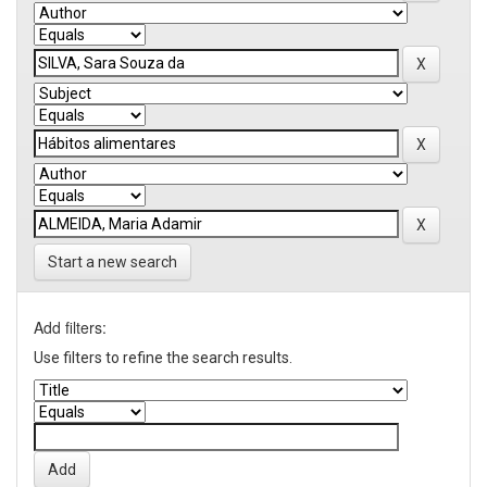
Start a new search
Add filters:
Use filters to refine the search results.