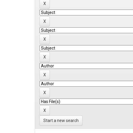
Start a new search