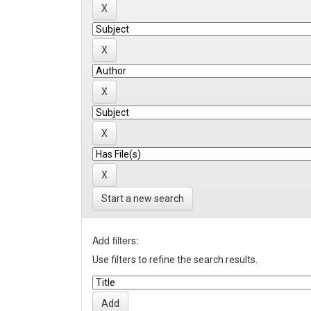
Start a new search
Add filters:
Use filters to refine the search results.