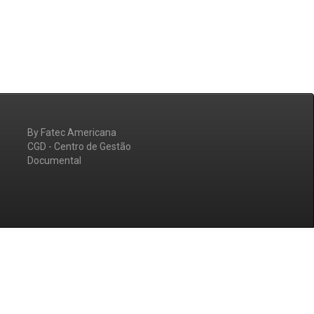
By Fatec Americana
CGD - Centro de Gestão
Documental