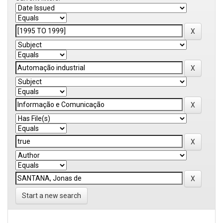
Start a new search