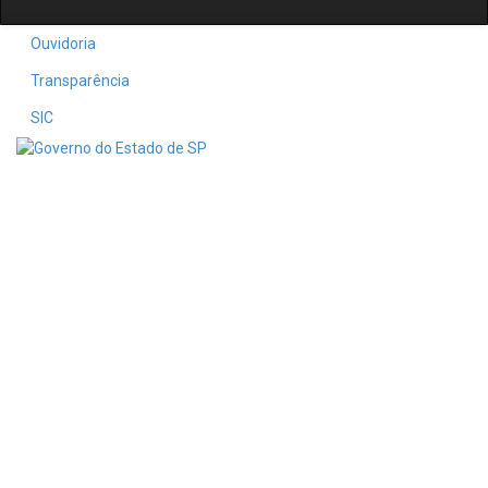
Ouvidoria
Transparência
SIC