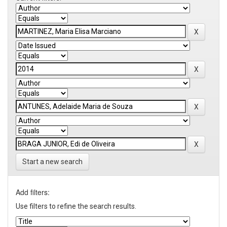
Start a new search
Add filters:
Use filters to refine the search results.