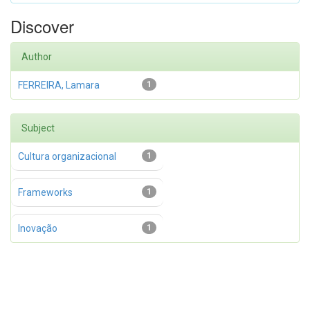
Discover
Author
FERREIRA, Lamara
1
Subject
Cultura organizacional
1
Frameworks
1
Inovação
1