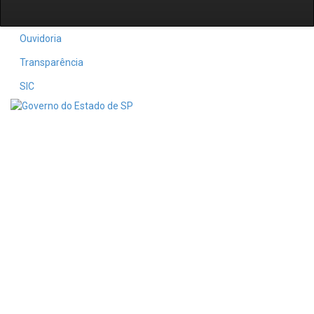
Ouvidoria
Transparência
SIC