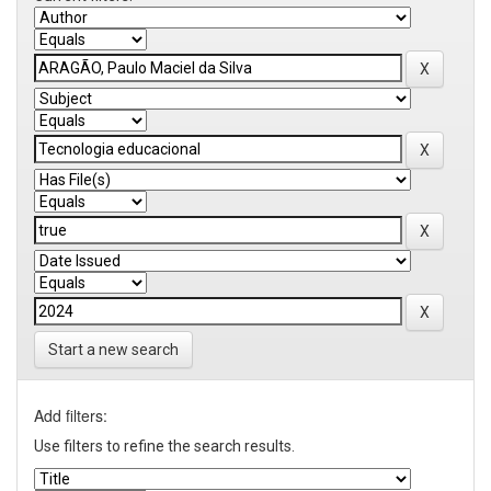
Start a new search
Add filters:
Use filters to refine the search results.