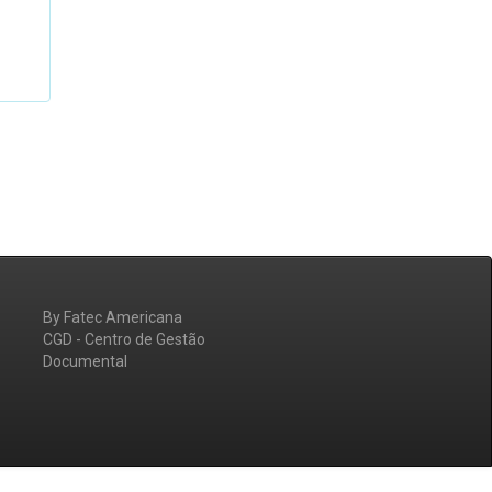
By Fatec Americana
CGD - Centro de Gestão
Documental