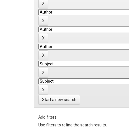
Start a new search
Add filters:
Use filters to refine the search results.