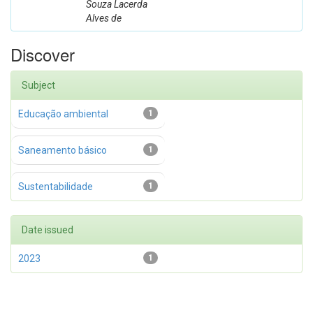
Souza Lacerda
Alves de
Discover
Subject
Educação ambiental
1
Saneamento básico
1
Sustentabilidade
1
Date issued
2023
1