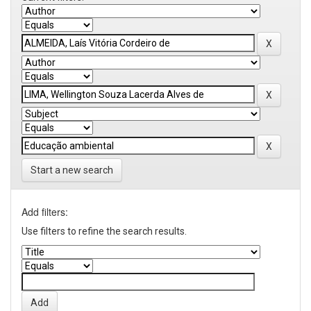
Start a new search
Add filters:
Use filters to refine the search results.