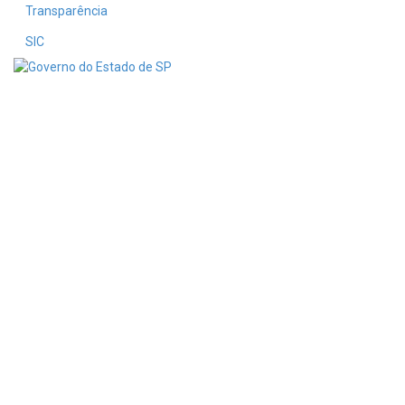
Transparência
SIC