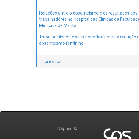
Relações entre o absenteísmo e os resultados dos
trabalhadores no Hospital das Clínicas da Faculdad
Medicina de Marília
Trabalho híbrido e seus benefícios para a redução 
absenteísmo feminino
< previous
DSpace ©