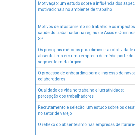
Motivação: um estudo sobre a influência dos aspec
motivacionais no ambiente de trabalho
Motivos de afastamento no trabalho e os impactos
saúde do trabalhador na região de Assis e Ourinhos
SP
Os principais métodos para diminuir a rotatividade 
absenteísmo em uma empresa de médio porte do
segmento metalúrgico
O processo de onboarding para o ingresso de novo
colaboradores
Qualidade de vida no trabalho e lucratividade:
percepção dos trabalhadores
Recrutamento e seleção: um estudo sobre os desa
no setor de varejo
O reflexo do absenteísmo nas empresas de Itararé