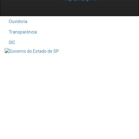
Ouvidoria
Transparência
SIC