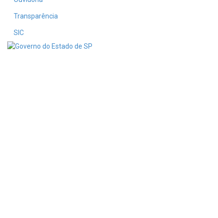
Transparência
SIC