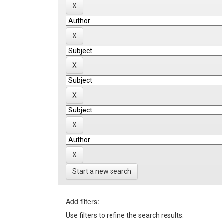
Start a new search
Add filters:
Use filters to refine the search results.