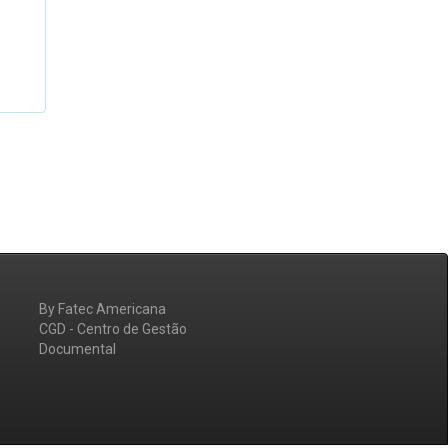
By Fatec Americana
CGD - Centro de Gestão
Documental