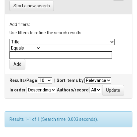
Start a new search
Add filters:
Use filters to refine the search results.
Results/Page
|
Sort items by
In order
Authors/record
Results 1-1 of 1 (Search time: 0.003 seconds).