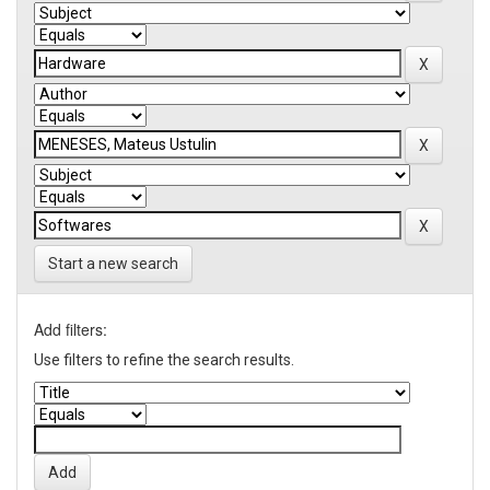
Start a new search
Add filters:
Use filters to refine the search results.