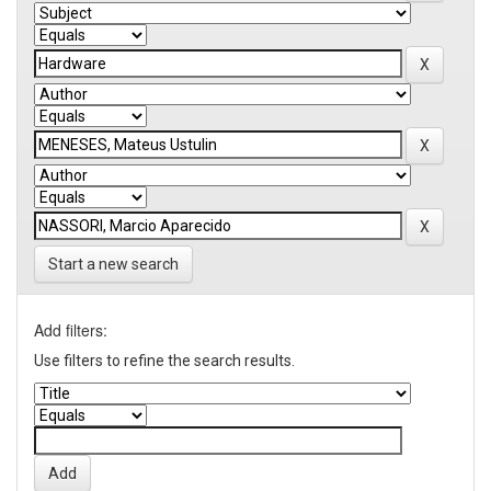
Start a new search
Add filters:
Use filters to refine the search results.