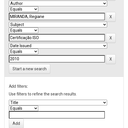
Start a new search
Add filters:
Use filters to refine the search results.