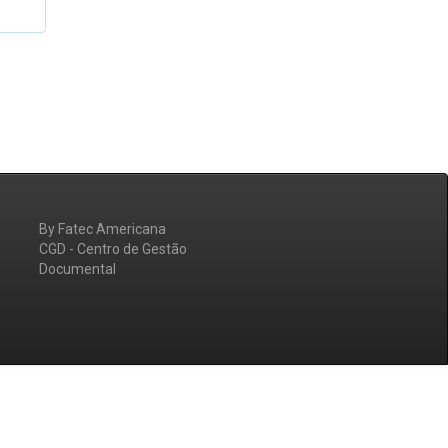
By Fatec Americana
CGD - Centro de Gestão
Documental