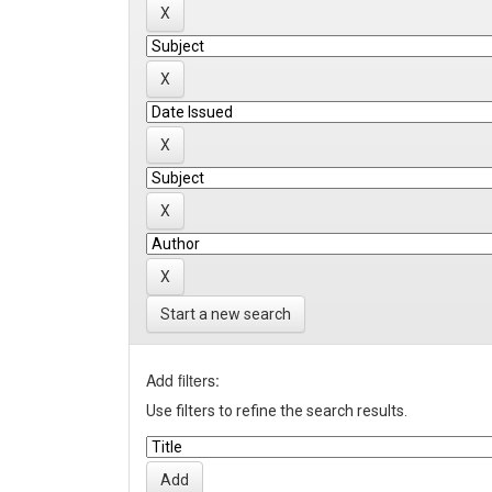
Start a new search
Add filters:
Use filters to refine the search results.