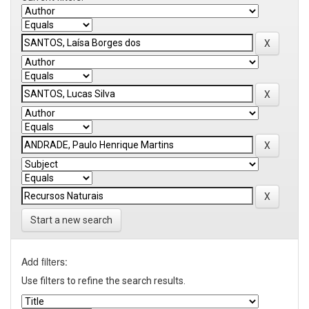
Start a new search
Add filters:
Use filters to refine the search results.