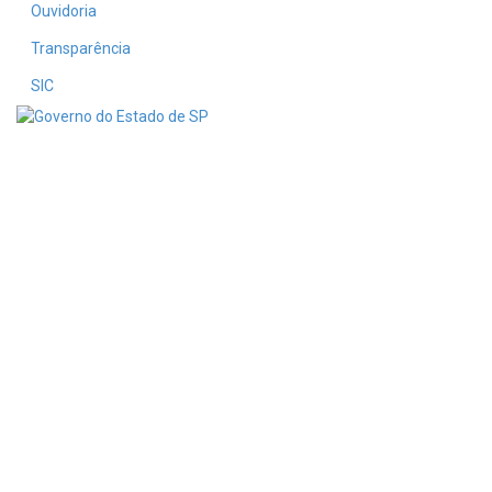
Ouvidoria
Transparência
SIC