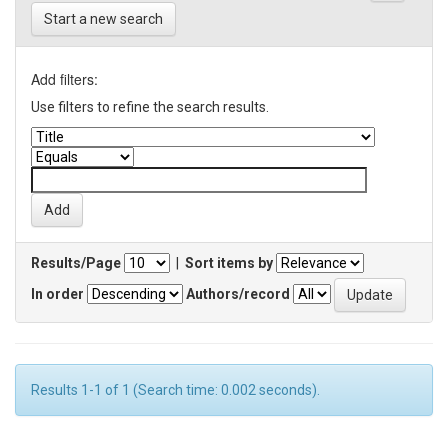
Start a new search
Add filters:
Use filters to refine the search results.
Results/Page
|
Sort items by
In order
Authors/record
Results 1-1 of 1 (Search time: 0.002 seconds).