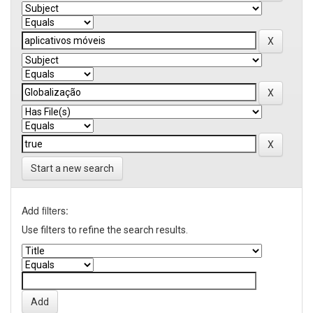
Start a new search
Add filters:
Use filters to refine the search results.