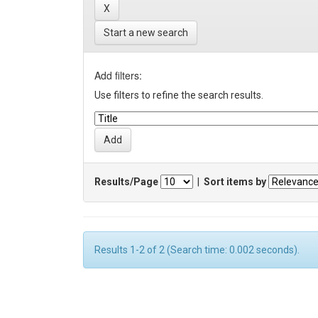
Start a new search
Add filters:
Use filters to refine the search results.
Results/Page
|
Sort items by
Results 1-2 of 2 (Search time: 0.002 seconds).