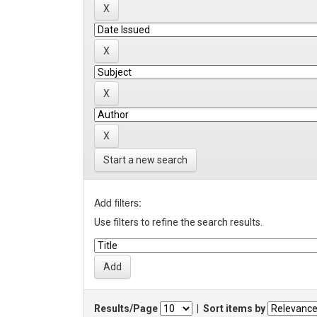
Start a new search
Add filters:
Use filters to refine the search results.
Results/Page
|
Sort items by