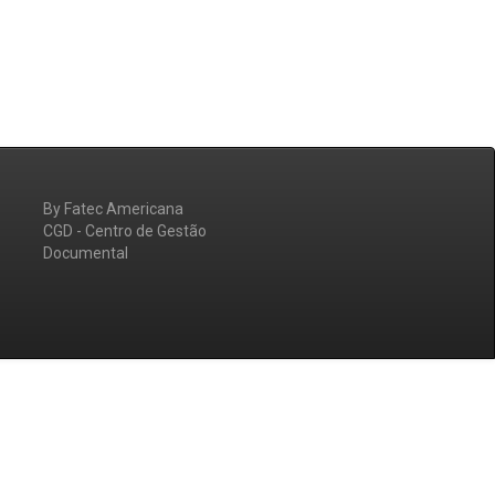
By Fatec Americana
CGD - Centro de Gestão
Documental