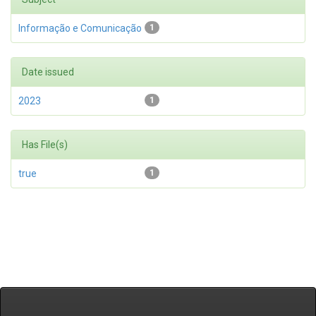
Informação e Comunicação
1
Date issued
2023
1
Has File(s)
true
1