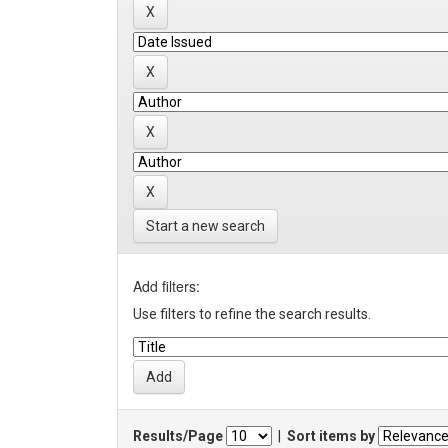
Start a new search
Add filters:
Use filters to refine the search results.
Results/Page
|
Sort items by