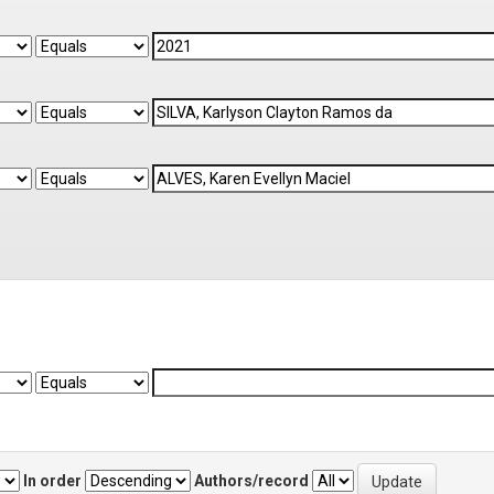
In order
Authors/record