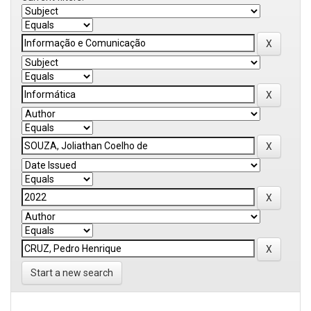
Start a new search