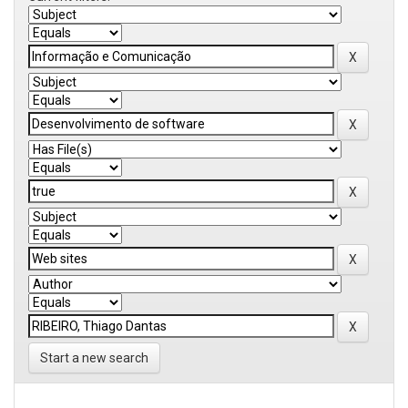
Start a new search