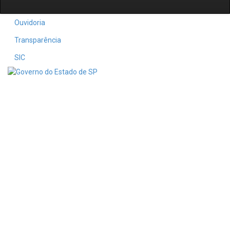
Ouvidoria
Transparência
SIC