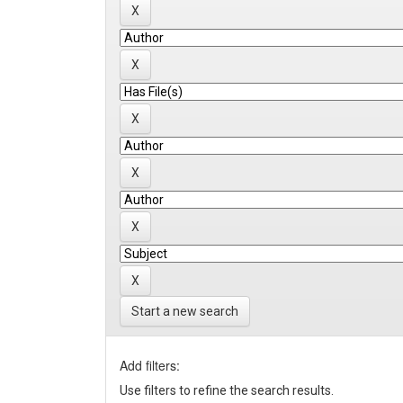
Start a new search
Add filters:
Use filters to refine the search results.