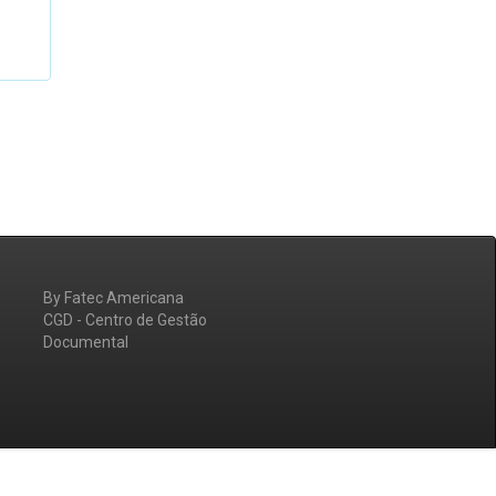
By Fatec Americana
CGD - Centro de Gestão
Documental