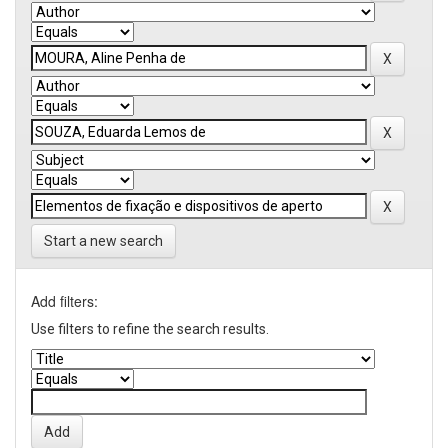
Start a new search
Add filters:
Use filters to refine the search results.