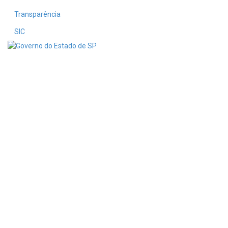
Transparência
SIC