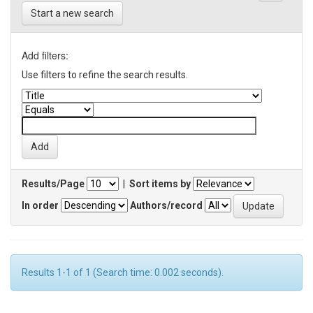
Start a new search
Add filters:
Use filters to refine the search results.
Results/Page
|
Sort items by
In order
Authors/record
Results 1-1 of 1 (Search time: 0.002 seconds).