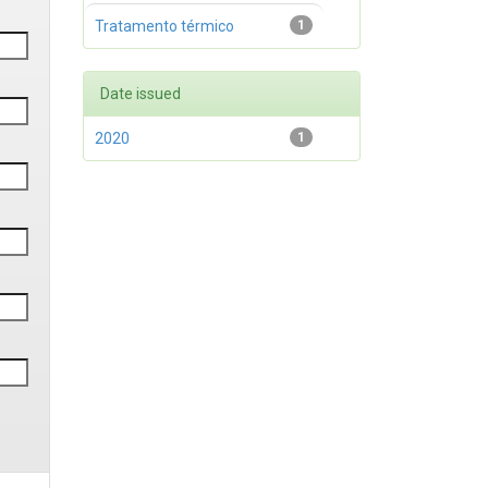
Tratamento térmico
1
Date issued
2020
1