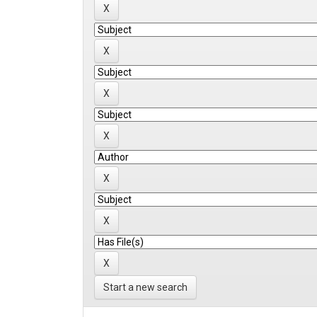
Start a new search