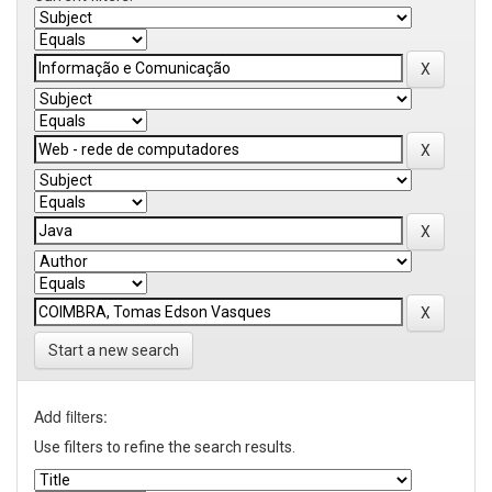
Start a new search
Add filters:
Use filters to refine the search results.