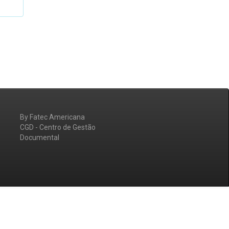
By Fatec Americana
CGD - Centro de Gestão
Documental