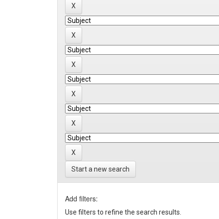
Start a new search
Add filters:
Use filters to refine the search results.