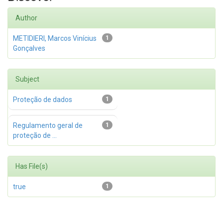
Author
METIDIERI, Marcos Vinícius
1
Gonçalves
Subject
Proteção de dados
1
Regulamento geral de
1
proteção de ...
Has File(s)
true
1