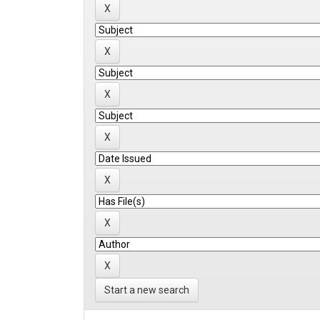
Start a new search