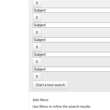
Start a new search
Add filters:
Use filters to refine the search results.