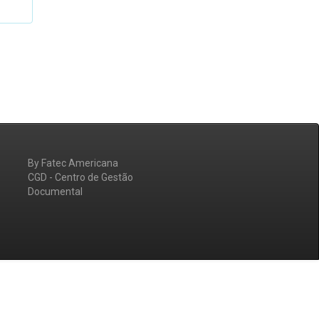
By Fatec Americana
CGD - Centro de Gestão
Documental