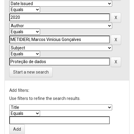
Start a new search
Add filters:
Use filters to refine the search results.