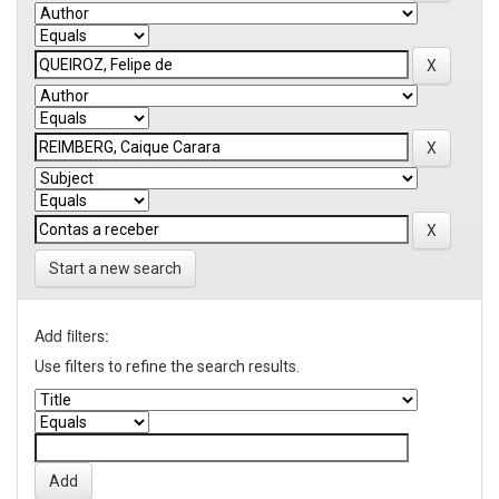
Start a new search
Add filters:
Use filters to refine the search results.