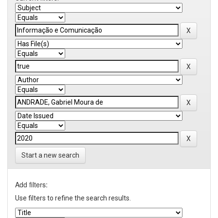
Start a new search
Add filters:
Use filters to refine the search results.