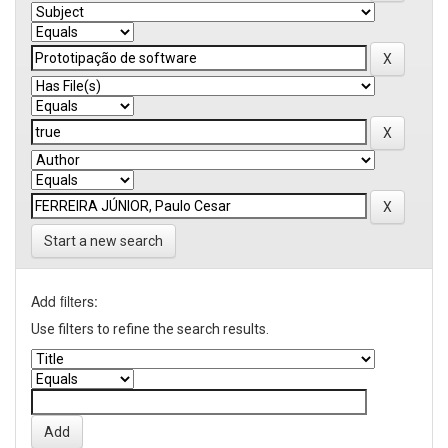
Start a new search
Add filters:
Use filters to refine the search results.