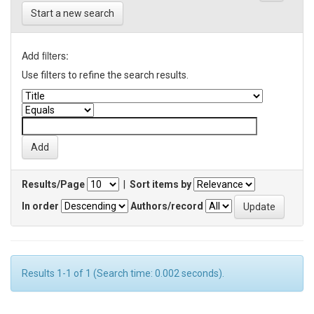
Start a new search
Add filters:
Use filters to refine the search results.
Results/Page
|
Sort items by
In order
Authors/record
Results 1-1 of 1 (Search time: 0.002 seconds).