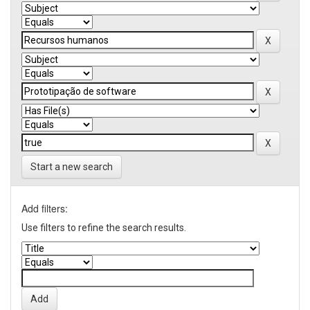
Start a new search
Add filters:
Use filters to refine the search results.