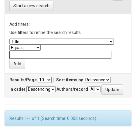
Start a new search
Add filters:
Use filters to refine the search results.
Results/Page
|
Sort items by
In order
Authors/record
Results 1-1 of 1 (Search time: 0.002 seconds).