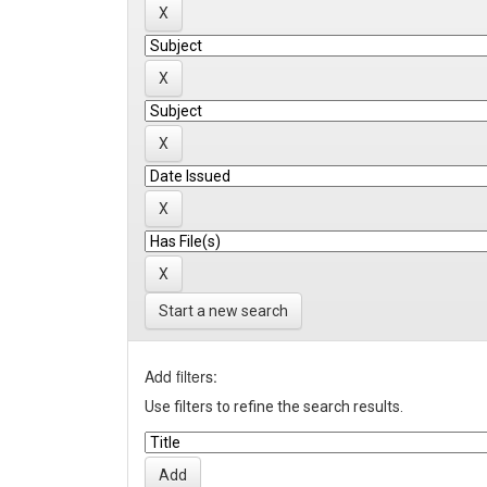
Start a new search
Add filters:
Use filters to refine the search results.