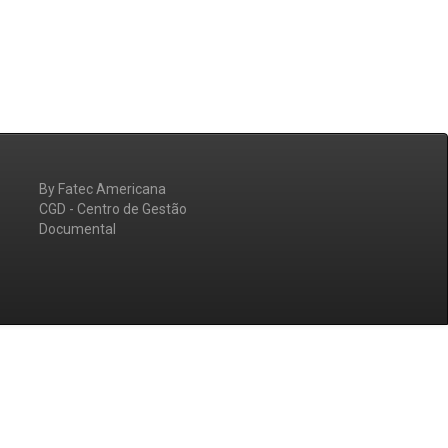
By Fatec Americana
CGD - Centro de Gestão
Documental